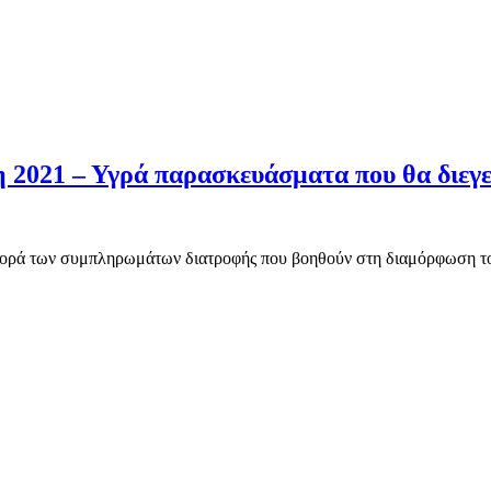
 2021 – Υγρά παρασκευάσματα που θα διεγεί
ην αγορά των συμπληρωμάτων διατροφής που βοηθούν στη διαμόρφωση