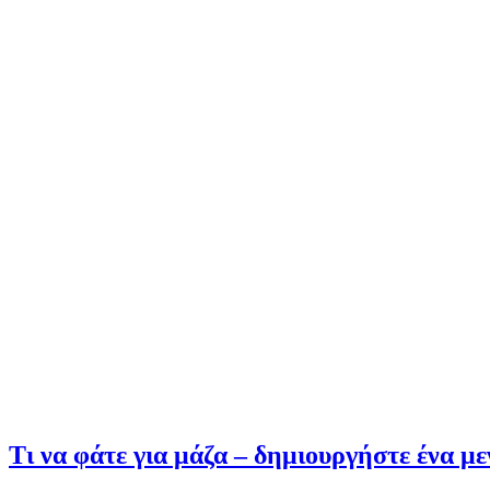
Τι να φάτε για μάζα – δημιουργήστε ένα με