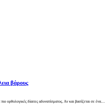
λεια βάρους
α πιο ορθολογικές δίαιτες αδυνατίσματος. Αν και βασίζεται σε ένα…