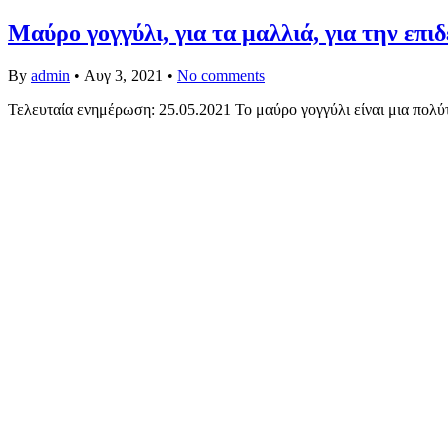
Μαύρο γογγύλι, για τα μαλλιά, για την επι
By
admin
•
Αυγ 3, 2021
•
No comments
Τελευταία ενημέρωση: 25.05.2021 Το μαύρο γογγύλι είναι μια πολύ