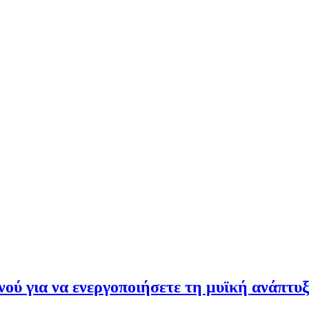
νού για να ενεργοποιήσετε τη μυϊκή ανάπτυ