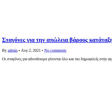
Σταγόνες για την απώλεια βάρους κατάταξη
By
admin
•
Αυγ 2, 2021
•
No comments
Οι σταγόνες για αδυνάτισμα γίνονται όλο και πιο δημοφιλείς στ