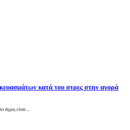
σκευασμάτων κατά του στρες στην αγορά
το άγχος είναι…