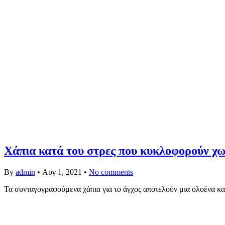
Χάπια κατά του στρες που κυκλοφορούν χω
By
admin
•
Αυγ 1, 2021
•
No comments
Τα συνταγογραφούμενα χάπια για το άγχος αποτελούν μια ολοένα κ