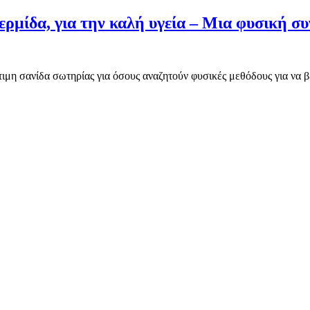
δερμίδα, για την καλή υγεία – Μια φυσική συ
τιμη σανίδα σωτηρίας για όσους αναζητούν φυσικές μεθόδους για να