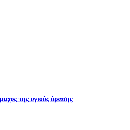
μμαχος της υγιούς όρασης