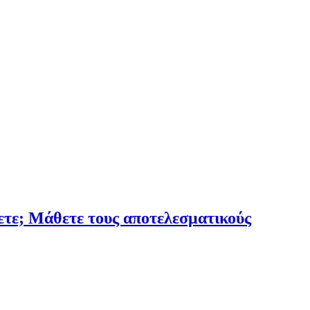
έξετε; Μάθετε τους αποτελεσματικούς