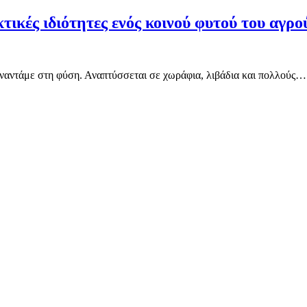
ικές ιδιότητες ενός κοινού φυτού του αγρού
συναντάμε στη φύση. Αναπτύσσεται σε χωράφια, λιβάδια και πολλούς…