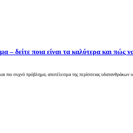
α – δείτε ποια είναι τα καλύτερα και πώς ν
 και πιο συχνό πρόβλημα, αποτέλεσμα της περίσσειας υδατανθράκων