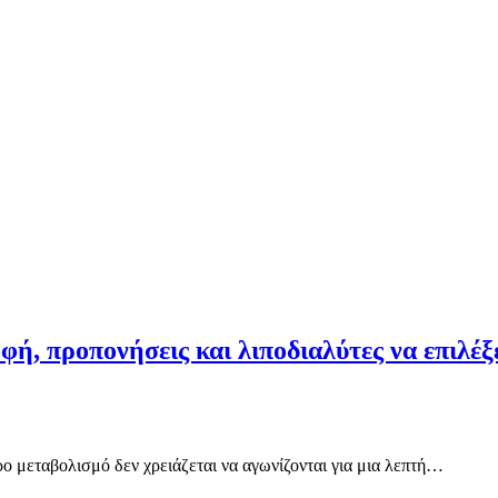
ροφή, προπονήσεις και λιποδιαλύτες να επιλ
ρο μεταβολισμό δεν χρειάζεται να αγωνίζονται για μια λεπτή…