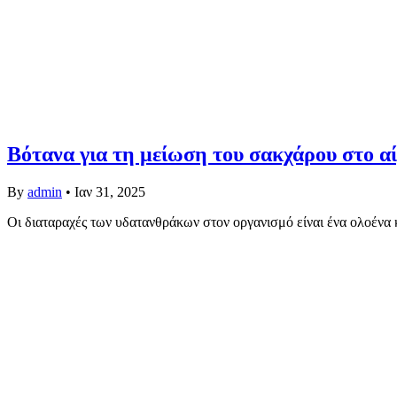
Βότανα για τη μείωση του σακχάρου στο αίμ
By
admin
•
Ιαν 31, 2025
Οι διαταραχές των υδατανθράκων στον οργανισμό είναι ένα ολοένα