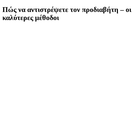
Πώς να αντιστρέψετε τον προδιαβήτη – οι
καλύτερες μέθοδοι