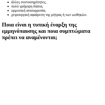
άλλες συννοσηρότητες,
πολύ γρήγορη δίαιτα,
ορμονική ανισορροπία,
χειρουργική αφαίρεση της μήτρας ή των ωοθηκών.
Ποια είναι η τυπική έναρξη της
εμμηνόπαυσης και ποια συμπτώματα
πρέπει να αναμένονται;