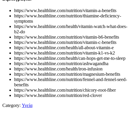
https://www.healthline.com/nutrition/vitamin-a-benefits
https://www.healthline.com/nutrition/thiamine-deficiency-
symptoms
https://www.healthline.com/health/vitamin-watch-what-does-
b2-do
https://www.healthline.com/nutrition/vitamin-b6-benefits
https://www.healthline.com/nutrition/vitamin-c-benefits
https://www.healthline.com/health/all-about-vitamin-e
https://www.healthline.com/nutrition/vitamin-k1-vs-k2
https://www.healthline.com/health/can-hops-get-me-to-sleep
https://www.healthline.com/nutrition/ashwagandha
https://www.healthline.com/health/iron-infusion
https://www.healthline.com/nutrition/magnesium-benefits
https://www.healthline.com/nutrition/fennel-and-fennel-seed-
benefits
https://www.healthline.com/nutrition/chicory-root-fiber
https://www.healthline.com/nutrition/red-clover
Category:
Υγεία