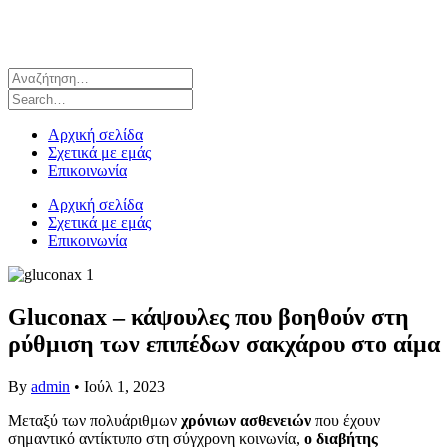
Αρχική σελίδα
Σχετικά με εμάς
Επικοινωνία
Αρχική σελίδα
Σχετικά με εμάς
Επικοινωνία
Gluconax – κάψουλες που βοηθούν στη
ρύθμιση των επιπέδων σακχάρου στο αίμα
By
admin
•
Ιούλ 1, 2023
Μεταξύ των πολυάριθμων
χρόνιων ασθενειών
που έχουν
σημαντικό αντίκτυπο στη σύγχρονη κοινωνία,
ο διαβήτης