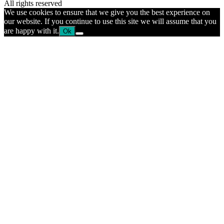
All rights reserved
We use cookies to ensure that we give you the best experience on
our website. If you continue to use this site we will assume that you
are happy with it.
Ok