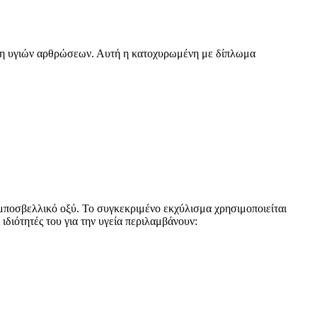
ήρηση υγιών αρθρώσεων. Αυτή η κατοχυρωμένη με δίπλωμα
μποσβελλικό οξύ. Το συγκεκριμένο εκχύλισμα χρησιμοποιείται
διότητές του για την υγεία περιλαμβάνουν: