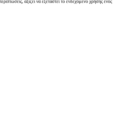
περιπτώσεις, αξίζει να εξεταστεί το ενδεχόμενο χρήσης ενός