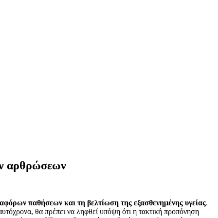
ων αρθρώσεων
ιαφόρων παθήσεων και τη βελτίωση της εξασθενημένης υγείας
.
Ταυτόχρονα, θα πρέπει να ληφθεί υπόψη ότι η τακτική προπόνηση