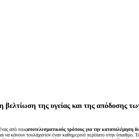
η βελτίωση της υγείας και της απόδοσης τ
ένας από τους
αποτελεσματικούς τρόπους για την καταπολέμηση δ
ύνται να κάνουν τουλάχιστον έναν καθημερινό περίπατο στην ύπαιθρο. 