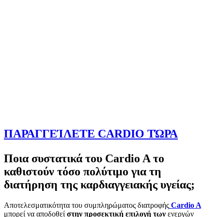
ΠΑΡΑΓΓΕΊΛΕΤΕ CARDIO ΤΏΡΑ
Ποια συστατικά του Cardio A το
καθιστούν τόσο πολύτιμο για τη
διατήρηση της καρδιαγγειακής υγείας;
Αποτελεσματικότητα του συμπληρώματος διατροφής
Cardio A
μπορεί να αποδοθεί
στην προσεκτική επιλογή των
ενεργών