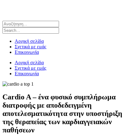
Αρχική σελίδα
Σχετικά με εμάς
Επικοινωνία
Αρχική σελίδα
Σχετικά με εμάς
Επικοινωνία
Cardio A – ένα φυσικό συμπλήρωμα
διατροφής με αποδεδειγμένη
αποτελεσματικότητα στην υποστήριξη
της θεραπείας των καρδιαγγειακών
παθήσεων