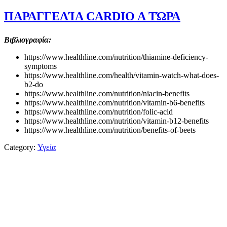
ΠΑΡΑΓΓΕΛΊΑ CARDIO A ΤΏΡΑ
Βιβλιογραφία:
https://www.healthline.com/nutrition/thiamine-deficiency-
symptoms
https://www.healthline.com/health/vitamin-watch-what-does-
b2-do
https://www.healthline.com/nutrition/niacin-benefits
https://www.healthline.com/nutrition/vitamin-b6-benefits
https://www.healthline.com/nutrition/folic-acid
https://www.healthline.com/nutrition/vitamin-b12-benefits
https://www.healthline.com/nutrition/benefits-of-beets
Category:
Υγεία