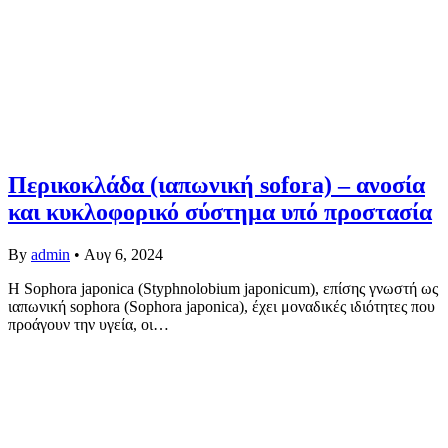
Περικοκλάδα (ιαπωνική sofora) – ανοσία
και κυκλοφορικό σύστημα υπό προστασία
By
admin
•
Αυγ 6, 2024
Η Sophora japonica (Styphnolobium japonicum), επίσης γνωστή ως
ιαπωνική sophora (Sophora japonica), έχει μοναδικές ιδιότητες που
προάγουν την υγεία, οι…