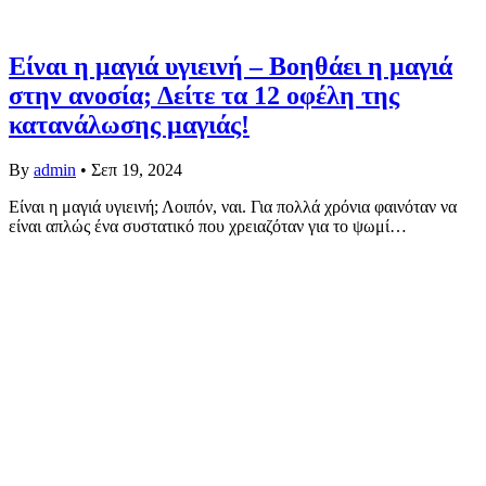
Είναι η μαγιά υγιεινή – Βοηθάει η μαγιά
στην ανοσία; Δείτε τα 12 οφέλη της
κατανάλωσης μαγιάς!
By
admin
•
Σεπ 19, 2024
Είναι η μαγιά υγιεινή; Λοιπόν, ναι. Για πολλά χρόνια φαινόταν να
είναι απλώς ένα συστατικό που χρειαζόταν για το ψωμί…