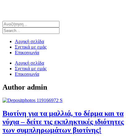
Αρχική σελίδα
Σχετικά με εμάς
Επικοινωνία
Αρχική σελίδα
Σχετικά με εμάς
Επικοινωνία
Author
admin
Βιοτίνη για τα μαλλιά, το δέρμα και τα
νύχια – δείτε τις εκπληκτικές ιδιότητες
των συμπληρωμάτων βιοτίνης!