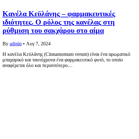
Κανέλα Κεϋλάνης – φαρμακευτικές
ιδιότητες. Ο ρόλος της κανέλας στη
ρύθμιση του σακχάρου στο αίμα
By
admin
•
Αυγ 7, 2024
Η κανέλα Κεϋλάνης (Cinnamomum verum) είναι ένα αρωματικό
μπαχαρικό και ταυτόχρονα ένα φαρμακευτικό φυτό, το οποίο
αναφέρεται όλο και περισσότερο…