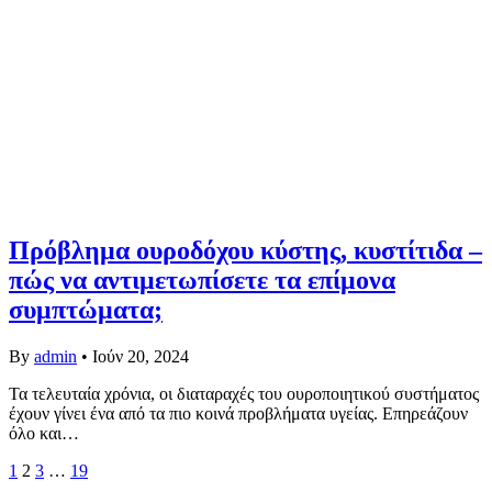
Πρόβλημα ουροδόχου κύστης, κυστίτιδα –
πώς να αντιμετωπίσετε τα επίμονα
συμπτώματα;
By
admin
•
Ιούν 20, 2024
Τα τελευταία χρόνια, οι διαταραχές του ουροποιητικού συστήματος
έχουν γίνει ένα από τα πιο κοινά προβλήματα υγείας. Επηρεάζουν
όλο και…
1
2
3
…
19