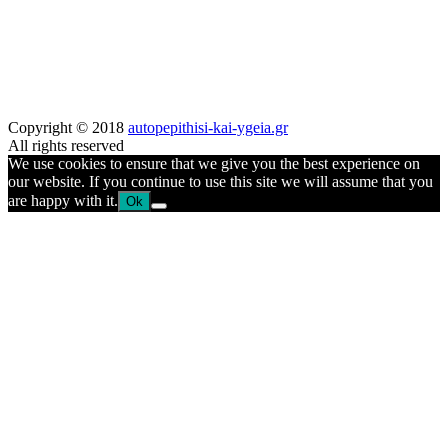
Copyright © 2018
autopepithisi-kai-ygeia.gr
All rights reserved
We use cookies to ensure that we give you the best experience on
our website. If you continue to use this site we will assume that you
are happy with it.
Ok