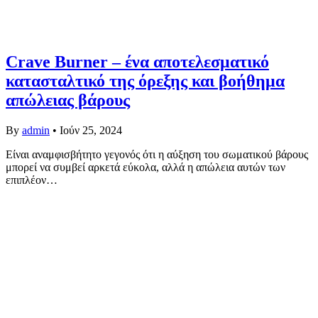
Crave Burner – ένα αποτελεσματικό
κατασταλτικό της όρεξης και βοήθημα
απώλειας βάρους
By
admin
•
Ιούν 25, 2024
Είναι αναμφισβήτητο γεγονός ότι η αύξηση του σωματικού βάρους
μπορεί να συμβεί αρκετά εύκολα, αλλά η απώλεια αυτών των
επιπλέον…