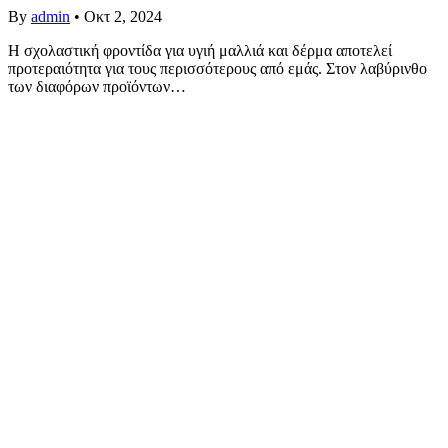
By
admin
•
Οκτ 2, 2024
Η σχολαστική φροντίδα για υγιή μαλλιά και δέρμα αποτελεί
προτεραιότητα για τους περισσότερους από εμάς. Στον λαβύρινθο
των διαφόρων προϊόντων…