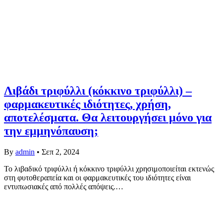
Λιβάδι τριφύλλι (κόκκινο τριφύλλι) –
φαρμακευτικές ιδιότητες, χρήση,
αποτελέσματα. Θα λειτουργήσει μόνο για
την εμμηνόπαυση;
By
admin
•
Σεπ 2, 2024
Το λιβαδικό τριφύλλι ή κόκκινο τριφύλλι χρησιμοποιείται εκτενώς
στη φυτοθεραπεία και οι φαρμακευτικές του ιδιότητες είναι
εντυπωσιακές από πολλές απόψεις.…