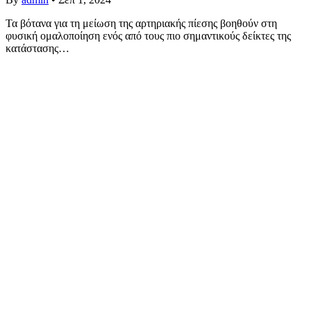
Τα βότανα για τη μείωση της αρτηριακής πίεσης βοηθούν στη
φυσική ομαλοποίηση ενός από τους πιο σημαντικούς δείκτες της
κατάστασης…