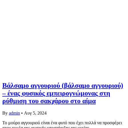
Βάλσαμο αγγουριού (βάλσαμο αγγουριού)
– ένας φυσικός εμπειρογνώμονας στη
ρύθμιση του σακχάρου στο αίμα
By
admin
•
Αυγ 5, 2024
Το μούρο αγγουριού είναι ένα φυτό που έχει πολλά να προσφέρει
στον τομέα της φυσικής υποστήριξης της υγείας,