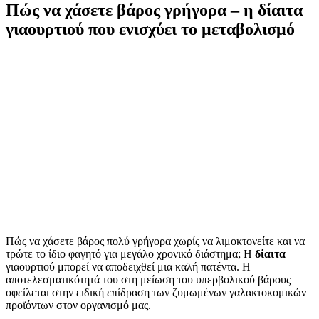
Πώς να χάσετε βάρος γρήγορα – η δίαιτα
γιαουρτιού που ενισχύει το μεταβολισμό
Πώς να χάσετε βάρος πολύ γρήγορα χωρίς να λιμοκτονείτε και να
τρώτε το ίδιο φαγητό για μεγάλο χρονικό διάστημα; Η
δίαιτα
γιαουρτιού μπορεί να αποδειχθεί μια καλή πατέντα. Η
αποτελεσματικότητά του στη μείωση του υπερβολικού βάρους
οφείλεται στην ειδική επίδραση των ζυμωμένων γαλακτοκομικών
προϊόντων στον οργανισμό μας.