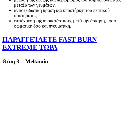
μεταξύ των γευμάτων,
αντιοξειδωτική δράση και υποστήριξη του πεπτικού
συστήματος,
επιτάχυνση της αποκατάστασης μετά την άσκηση, τόσο
σωματική όσο και πνευματική.
ΠΑΡΑΓΓΕΊΛΕΤΕ FAST BURN
EXTREME ΤΏΡΑ
Θέση 3 – Meltamin