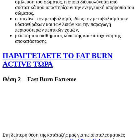
σμίλευση του σώματος, η οποία διευκολύνεται από
συστατικά που υποστηρίζουν την ενεργειακή ισορροπία του
σώματος,
επιταχύνει τον μεταβολισμό, ιδίως τον μεταβολισμό των
υδατανθράκων και των λιπών και την παραγωγή
περισσότερων πεπτικών χυμών,
μείωση του αισθήματος κόπωσης και επιτάχυνση της
αποκατάστασης.
ΠΑΡΑΓΓΕΊΛΕΤΕ ΤΟ FAT BURN
ACTIVE ΤΏΡΑ
Θέση 2 – Fast Burn Extreme
Στη δεύτερη θέση της κατάταξής μας για τις αποτελεσματικές