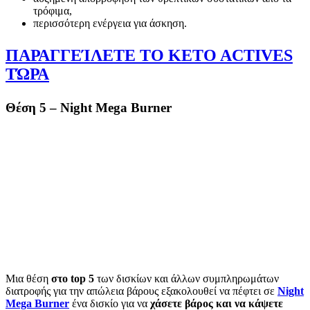
τρόφιμα,
περισσότερη ενέργεια για άσκηση.
ΠΑΡΑΓΓΕΊΛΕΤΕ ΤΟ KETO ACTIVES
ΤΏΡΑ
Θέση 5 – Night Mega Burner
Μια θέση
στο top 5
των δισκίων και άλλων συμπληρωμάτων
διατροφής για την απώλεια βάρους εξακολουθεί να πέφτει σε
Night
Mega Burner
ένα δισκίο για να
χάσετε βάρος και να κάψετε