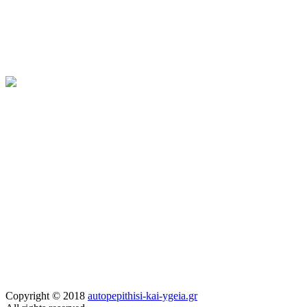
Copyright © 2018
autopepithisi-kai-ygeia.gr