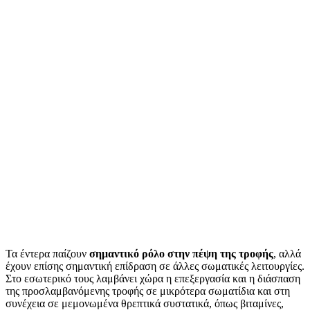
Τα έντερα παίζουν
σημαντικό ρόλο στην πέψη της τροφής
, αλλά
έχουν επίσης σημαντική επίδραση σε άλλες σωματικές λειτουργίες.
Στο εσωτερικό τους λαμβάνει χώρα η επεξεργασία και η διάσπαση
της προσλαμβανόμενης τροφής σε μικρότερα σωματίδια και στη
συνέχεια σε μεμονωμένα θρεπτικά συστατικά, όπως βιταμίνες,