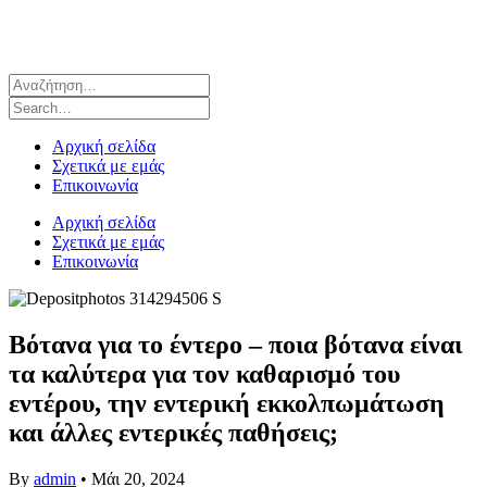
Αρχική σελίδα
Σχετικά με εμάς
Επικοινωνία
Αρχική σελίδα
Σχετικά με εμάς
Επικοινωνία
Βότανα για το έντερο – ποια βότανα είναι
τα καλύτερα για τον καθαρισμό του
εντέρου, την εντερική εκκολπωμάτωση
και άλλες εντερικές παθήσεις;
By
admin
•
Μάι 20, 2024