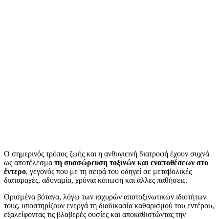
Ο σημερινός τρόπος ζωής και η ανθυγιεινή διατροφή έχουν συχνά
ως αποτέλεσμα
τη συσσώρευση τοξινών και εναποθέσεων στο
έντερο
, γεγονός που με τη σειρά του οδηγεί σε μεταβολικές
διαταραχές, αδυναμία, χρόνια κόπωση και άλλες παθήσεις.
Ορισμένα βότανα, λόγω των ισχυρών αποτοξινωτικών ιδιοτήτων
τους, υποστηρίζουν ενεργά τη διαδικασία καθαρισμού του εντέρου,
εξαλείφοντας τις βλαβερές ουσίες και αποκαθιστώντας την